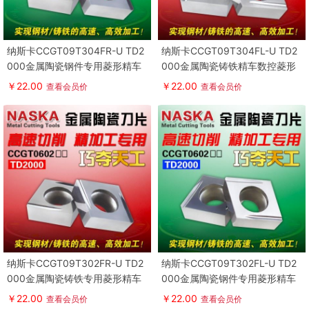
纳斯卡CCGT09T304FR-U TD2
纳斯卡CCGT09T304FL-U TD2
000金属陶瓷钢件专用菱形精车
000金属陶瓷铸铁精车数控菱形
数控车刀片
镗孔车刀片
￥22.00
￥22.00
查看会员价
查看会员价
纳斯卡CCGT09T302FR-U TD2
纳斯卡CCGT09T302FL-U TD2
000金属陶瓷铸铁专用菱形精车
000金属陶瓷钢件专用菱形精车
数控车刀片
数控车刀片
￥22.00
￥22.00
查看会员价
查看会员价