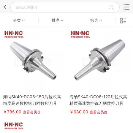
分类
排序
筛选
海纳SK40-DC06-150后拉式高
海纳SK40-DC06-120后拉式高
精度高速数控铣刀柄数控刀具
精度高速数控铣刀柄数控刀具
￥785.00
￥680.00
查看会员价
查看会员价