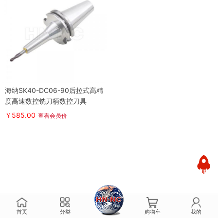
海纳SK40-DC06-90后拉式高精
度高速数控铣刀柄数控刀具
￥585.00
查看会员价
首页
分类
购物车
我的