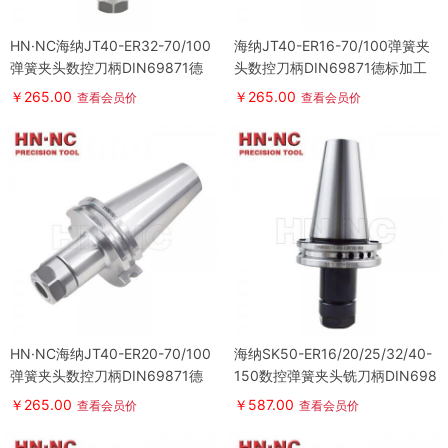
HN·NC海纳JT40-ER32-70/100
海纳JT40-ER16-70/100弹簧夹
弹簧夹头数控刀柄DIN69871德
头数控刀柄DIN69871德标加工
标刀柄
中心刀柄
￥265.00
￥265.00
查看会员价
查看会员价
HN·NC海纳JT40-ER20-70/100
海纳SK50-ER16/20/25/32/40-
弹簧夹头数控刀柄DIN69871德
150数控弹簧夹头铣刀柄DIN698
标刀柄
71数控刀具
￥265.00
￥587.00
查看会员价
查看会员价