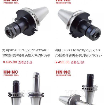
海纳SK50-ER16/20/25/32/40-
海纳SK50-ER16/20/25/32/40-
100数控弹簧夹头铣刀柄DIN698
70数控弹簧夹头铣刀柄DIN6987
71数控刀具
1数控刀具
￥495.00
￥495.00
查看会员价
查看会员价