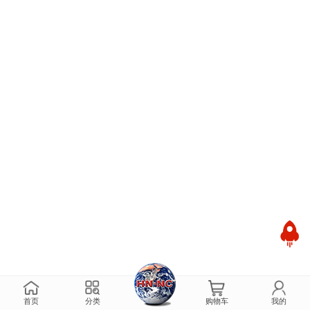
首页
分类
购物车
我的